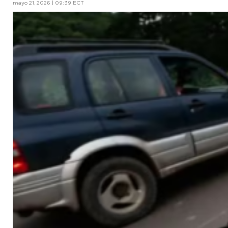
mayo 21, 2026 | 09:39 ECT