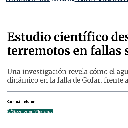
Estudio científico d
terremotos en fallas
Una investigación revela cómo el ag
dinámico en la falla de Gofar, frente 
Compártelo en:
Síguenos en WhatsApp