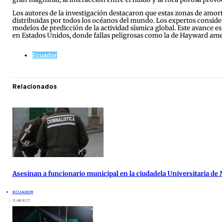
Los autores de la investigación destacaron que estas zonas de am
distribuidas por todos los océanos del mundo. Los expertos consid
modelos de predicción de la actividad sísmica global. Este avance es
en Estados Unidos, donde fallas peligrosas como la de Hayward am
Ecuador
Relacionados
Asesinan a funcionario municipal en la ciudadela Universitaria de
ECUADOR
11:48 ECT