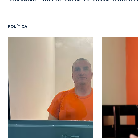
POLÍTICA