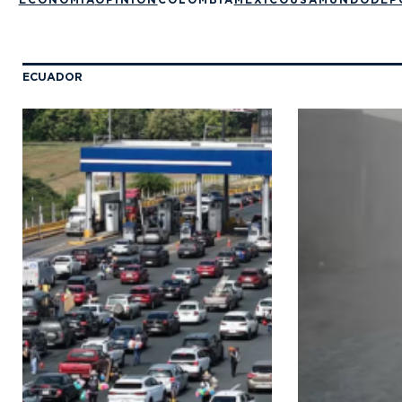
ECUADOR