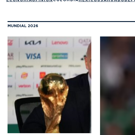
MUNDIAL 2026