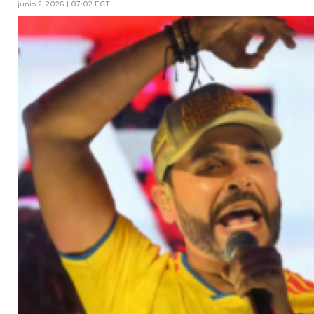
junio 2, 2026 | 07:02 ECT