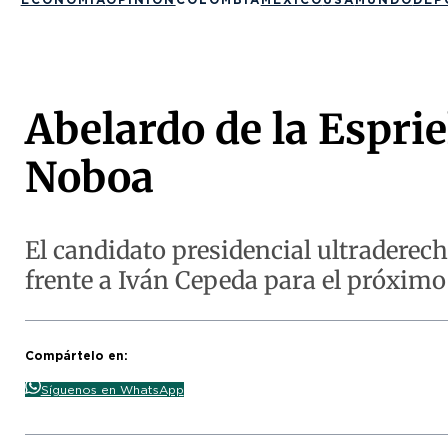
Abelardo de la Esprie
Noboa
El candidato presidencial ultraderech
frente a Iván Cepeda para el próximo 
Compártelo en:
Síguenos en WhatsApp