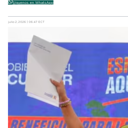
Síguenos en WhatsApp
julio 2, 2026 | 06:47 ECT