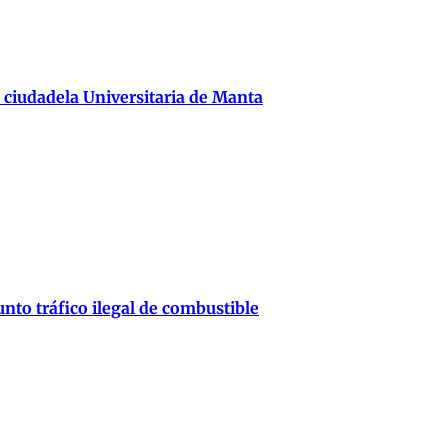
 ciudadela Universitaria de Manta
nto tráfico ilegal de combustible