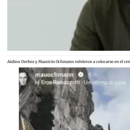
Aislinn Derbez y Mauricio Ochmann volvieron a colocarse en el cent