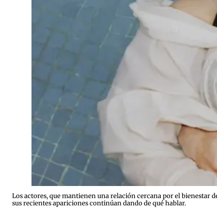
Los actores, que mantienen una relación cercana por el bienestar d
sus recientes apariciones continúan dando de qué hablar.