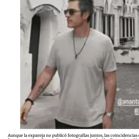
Aunque la expareja no publicó fotografías juntos, las coincidencias