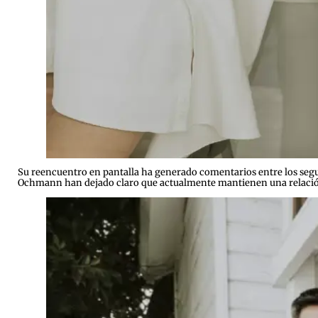
Su reencuentro en pantalla ha generado comentarios entre los seg
Ochmann han dejado claro que actualmente mantienen una relación ba