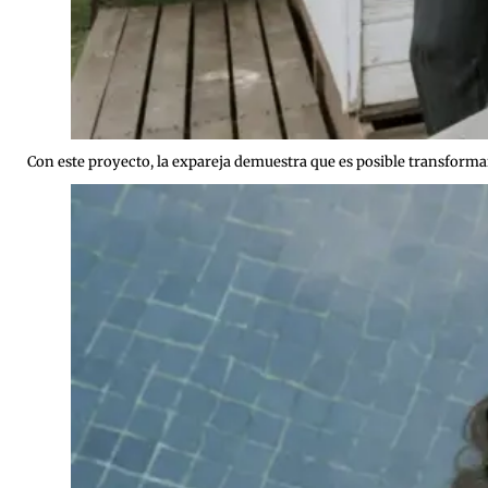
Con este proyecto, la expareja demuestra que es posible transforma