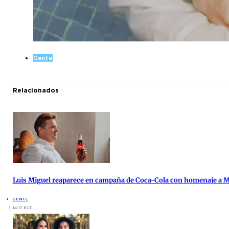
Gente
Relacionados
Luis Miguel reaparece en campaña de Coca-Cola con homenaje a 
GENTE
14:17 ECT