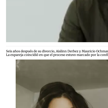
Seis años después de su divorcio, Aislinn Derbez y Mauricio Ochman
La expareja coincidió en que el proceso estuvo marcado por la confi