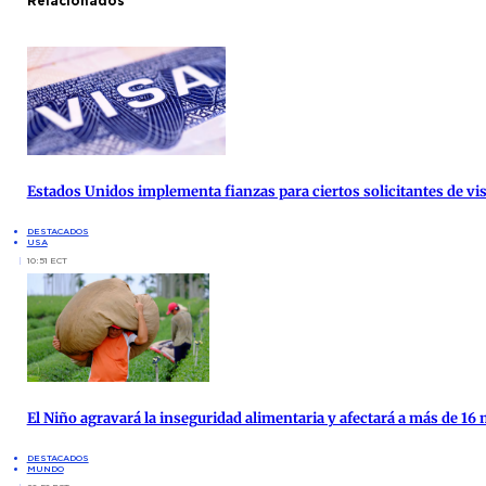
Relacionados
Estados Unidos implementa fianzas para ciertos solicitantes de vis
DESTACADOS
USA
10:51 ECT
El Niño agravará la inseguridad alimentaria y afectará a más de 16
DESTACADOS
MUNDO