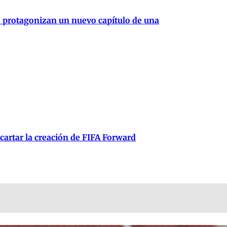
e protagonizan un nuevo capítulo de una
scartar la creación de FIFA Forward