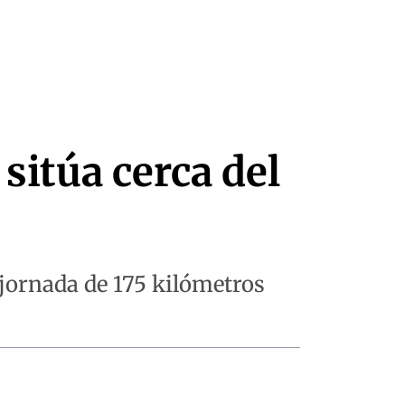
sitúa cerca del
a jornada de 175 kilómetros