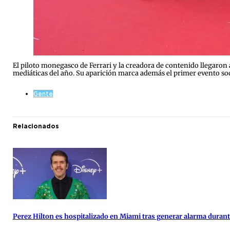
El piloto monegasco de Ferrari y la creadora de contenido llegaron 
mediáticas del año. Su aparición marca además el primer evento soci
Gente
Relacionados
Perez Hilton es hospitalizado en Miami tras generar alarma duran