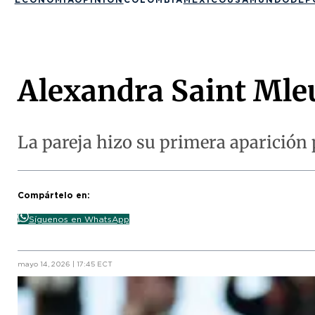
Alexandra Saint Mleu
La pareja hizo su primera aparición 
Compártelo en:
Síguenos en WhatsApp
mayo 14, 2026 | 17:45 ECT