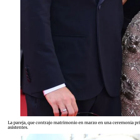
La pareja, que contrajo matrimonio en marzo en una ceremonia priv
asistentes.