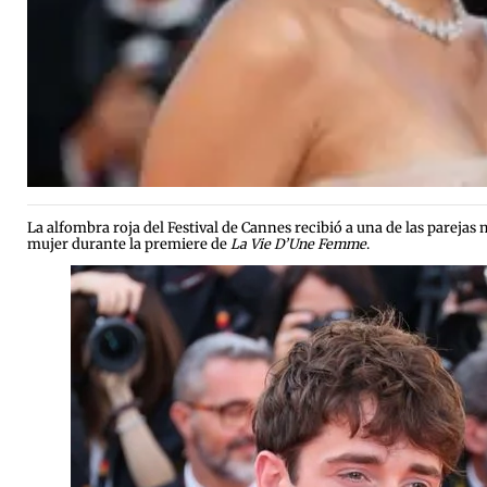
La alfombra roja del Festival de Cannes recibió a una de las pare
mujer durante la premiere de
La Vie D’Une Femme
.