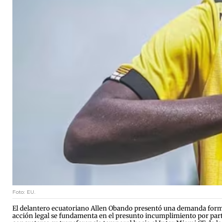
Foto: EU.
El delantero ecuatoriano Allen Obando presentó una demanda formal
acción legal se fundamenta en el presunto incumplimiento por parte 