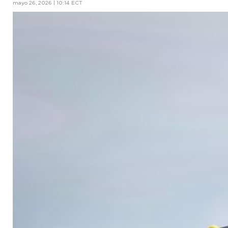
mayo 26, 2026 | 10:14 ECT