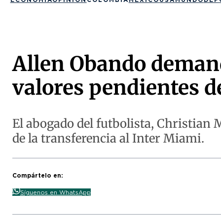
Allen Obando demand
valores pendientes d
El abogado del futbolista, Christian 
de la transferencia al Inter Miami.
Compártelo en:
Síguenos en WhatsApp