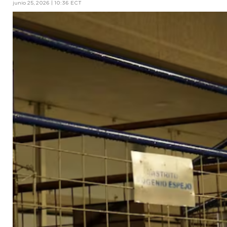
junio 25, 2026 | 10:36 ECT