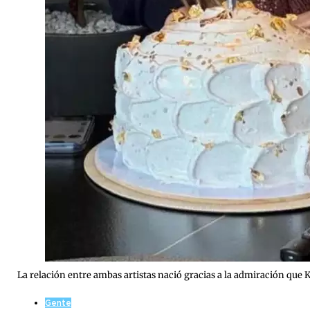
La relación entre ambas artistas nació gracias a la admiración que 
Gente