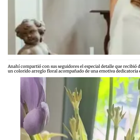
Anahí compartió con sus seguidores el especial detalle que recibió
un colorido arreglo floral acompañado de una emotiva dedicatoria e