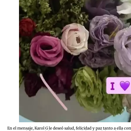
En el mensaje, Karol G le deseó salud, felicidad y paz tanto a ella 