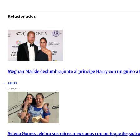
Relacionados
Meghan Markle deslumbra junto al príncipe Harry con un guiño a 
GENTE
10:44 ECT
Selena Gomez celebra sus raíces mexicanas con un toque de gast