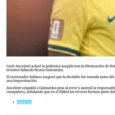
Carlo Ancelotti aclaró la polémica surgida tras la eliminación de Bra
terminó fallando Bruno Guimarães.
El entrenador italiano aseguró que la decisión fue tomada antes del 
una improvisación.
Ancelotti respaldó a Guimarães pese al error y asumió la responsabil
compañero, señalando que en el fútbol los errores forman parte del
Deportes