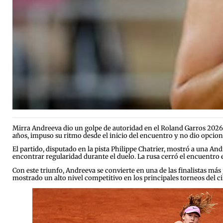
Mirra Andreeva dio un golpe de autoridad en el Roland Garros 2026 a
años, impuso su ritmo desde el inicio del encuentro y no dio opcione
El partido, disputado en la pista Philippe Chatrier, mostró a una An
encontrar regularidad durante el duelo. La rusa cerró el encuentr
Con este triunfo, Andreeva se convierte en una de las finalistas má
mostrado un alto nivel competitivo en los principales torneos del c