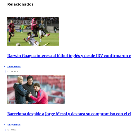
Relacionados
Darwin Guagua interesa al fútbol inglés y desde IDV confirmaron
DEPORTES
12:21 ECT
Barcelona despide a Jorge Messi y destaca su compromiso con el c
DEPORTES
12:18 ECT