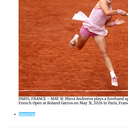
PARIS, FRANCE – MAY 31: Mirra Andreeva plays a forehand a
French Open at Roland Garros on May 31, 2026 in Paris, Fr
Deportes