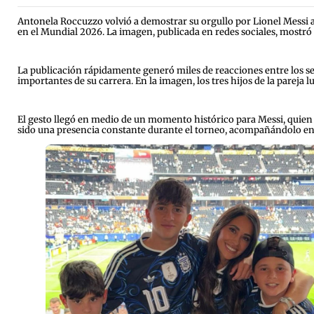
Antonela Roccuzzo volvió a demostrar su orgullo por Lionel Messi a
en el Mundial 2026. La imagen, publicada en redes sociales, mostró a
La publicación rápidamente generó miles de reacciones entre los s
importantes de su carrera. En la imagen, los tres hijos de la parej
El gesto llegó en medio de un momento histórico para Messi, quien 
sido una presencia constante durante el torneo, acompañándolo en c