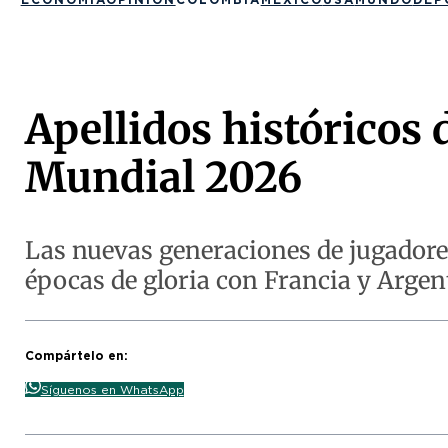
Apellidos históricos d
Mundial 2026
Las nuevas generaciones de jugadore
épocas de gloria con Francia y Argen
Compártelo en:
Síguenos en WhatsApp