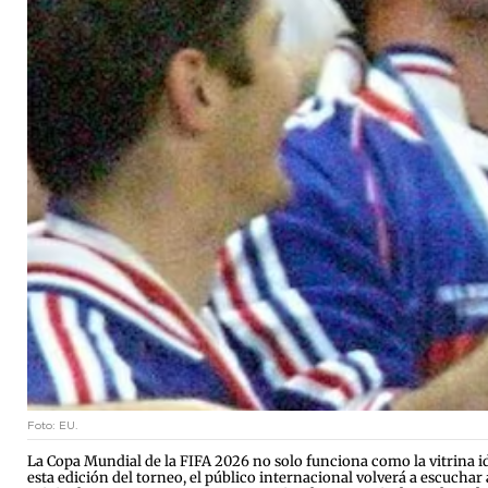
Foto: EU.
La Copa Mundial de la FIFA 2026 no solo funciona como la vitrina id
esta edición del torneo, el público internacional volverá a escucha