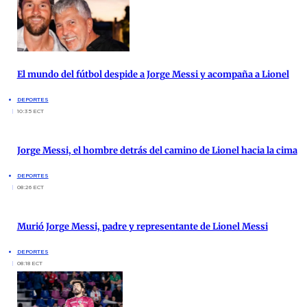
El mundo del fútbol despide a Jorge Messi y acompaña a Lionel
DEPORTES
10:35 ECT
Jorge Messi, el hombre detrás del camino de Lionel hacia la cima
DEPORTES
08:26 ECT
Murió Jorge Messi, padre y representante de Lionel Messi
DEPORTES
08:18 ECT