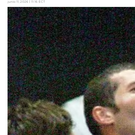
junio 11, 2026 | 11:16 ECT