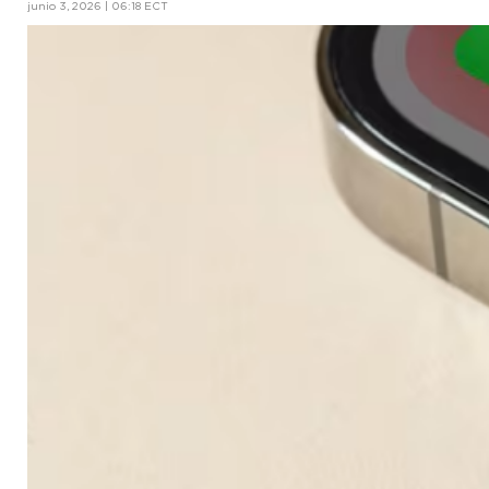
junio 3, 2026 | 06:18 ECT