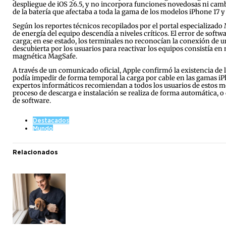
despliegue de iOS 26.5, y no incorpora funciones novedosas ni cambi
de la batería que afectaba a toda la gama de los modelos iPhone 17 y
Según los reportes técnicos recopilados por el portal especializad
de energía del equipo descendía a niveles críticos. El error de soft
carga; en ese estado, los terminales no reconocían la conexión de
descubierta por los usuarios para reactivar los equipos consistía 
magnética MagSafe.
A través de un comunicado oficial, Apple confirmó la existencia de
podía impedir de forma temporal la carga por cable en las gamas iPho
expertos informáticos recomiendan a todos los usuarios de estos mod
proceso de descarga e instalación se realiza de forma automática, 
de software.
Destacados
Mundo
Relacionados