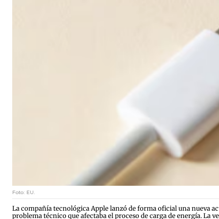
Foto: EU.
La compañía tecnológica Apple lanzó de forma oficial una nueva act
problema técnico que afectaba el proceso de carga de energía. La 