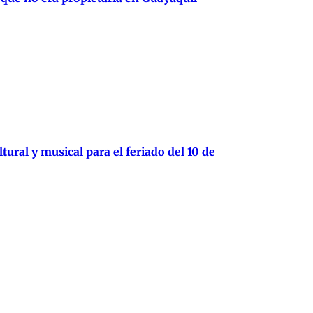
tural y musical para el feriado del 10 de