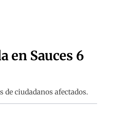
a en Sauces 6
as de ciudadanos afectados.