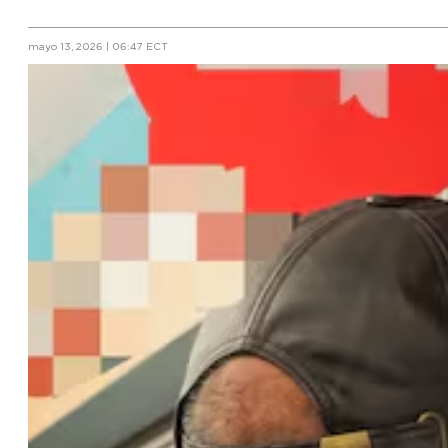
mayo 13, 2026 | 06:47 ECT