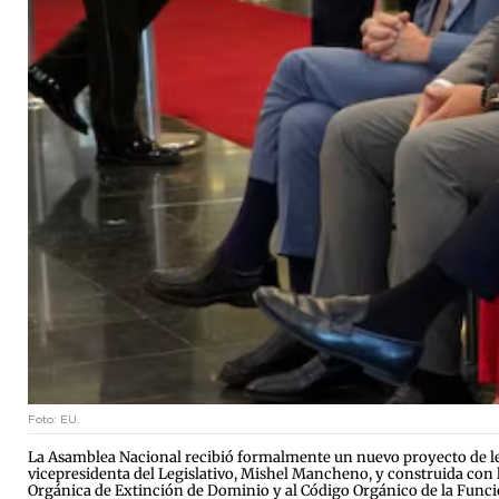
Foto: EU.
La Asamblea Nacional recibió formalmente un nuevo proyecto de ley 
vicepresidenta del Legislativo, Mishel Mancheno, y construida con la
Orgánica de Extinción de Dominio y al Código Orgánico de la Función