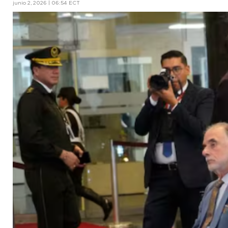
junio 2, 2026 | 06:54 ECT