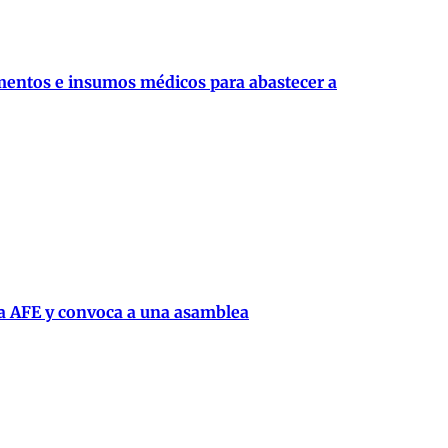
mentos e insumos médicos para abastecer a
la AFE y convoca a una asamblea