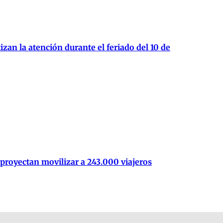
zan la atención durante el feriado del 10 de
 proyectan movilizar a 243.000 viajeros