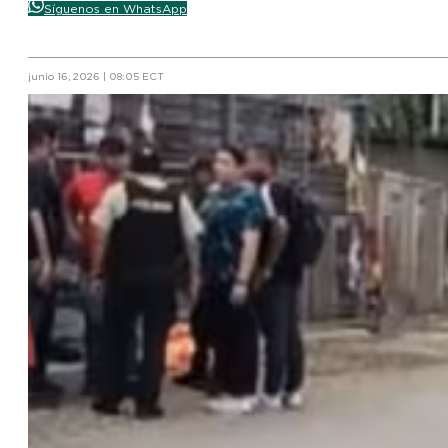
Síguenos en WhatsApp
junio 16, 2026 | 08:05 ECT