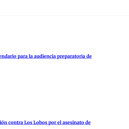
endario para la audiencia preparatoria de
ión contra Los Lobos por el asesinato de