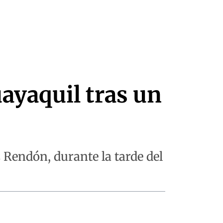
ayaquil tras un
z Rendón, durante la tarde del