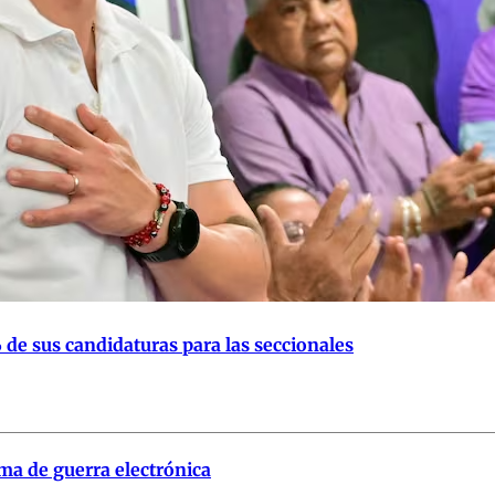
de sus candidaturas para las seccionales
ma de guerra electrónica