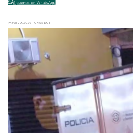
Síguenos en WhatsApp
mayo 20, 2026 | 07:54 ECT