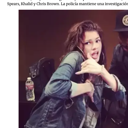
Spears, Khalid y Chris Brown.
La policía mantiene una investigación