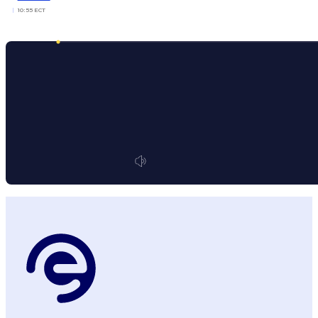
10:55 ECT