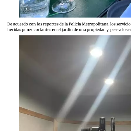
De acuerdo con los reportes de la Policía Metropolitana, los servic
heridas punzocortantes en el jardín de una propiedad y, pese a los 