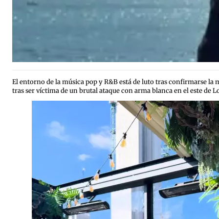
El entorno de la música pop y R&B está de luto tras confirmarse la 
tras ser víctima de un brutal ataque con arma blanca en el este de L