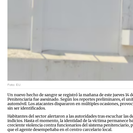
Foto: EU.
Un nuevo hecho de sangre se registró la mañana de este jueves 14 
Penitenciaria fue asesinado. Según los reportes preliminares, el u
automóvil. Los atacantes dispararon en múltiples ocasiones, provoca
sin ser identificados.
Habitantes del sector alertaron a las autoridades tras escuchar las 
indicios. Hasta el momento, la identidad de la víctima permanece ba
creciente violencia contra funcionarios del sistema penitenciario, 
que el agente desempeñaba en el centro carcelario local.