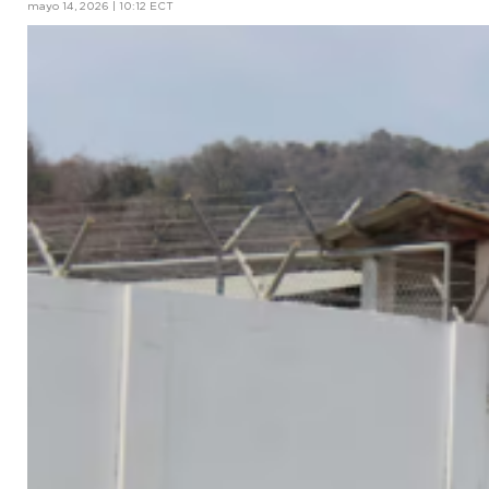
mayo 14, 2026 | 10:12 ECT