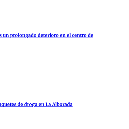
as un prolongado deterioro en el centro de
paquetes de droga en La Alborada