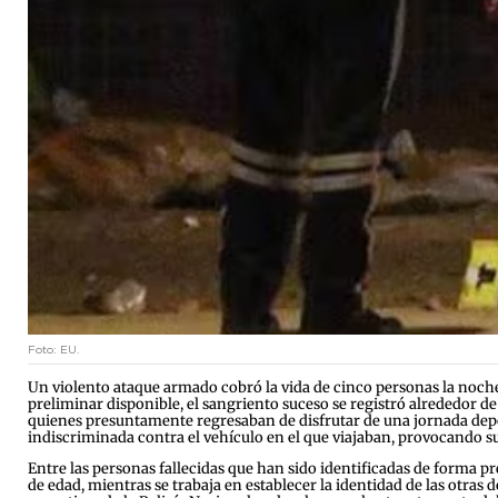
Foto: EU.
Un violento ataque armado cobró la vida de cinco personas la noch
preliminar disponible, el sangriento suceso se registró alrededor de
quienes presuntamente regresaban de disfrutar de una jornada depo
indiscriminada contra el vehículo en el que viajaban, provocando su 
Entre las personas fallecidas que han sido identificadas de forma
de edad, mientras se trabaja en establecer la identidad de las otras