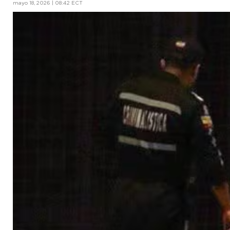
mayo 18, 2026 | 08:42 ECT