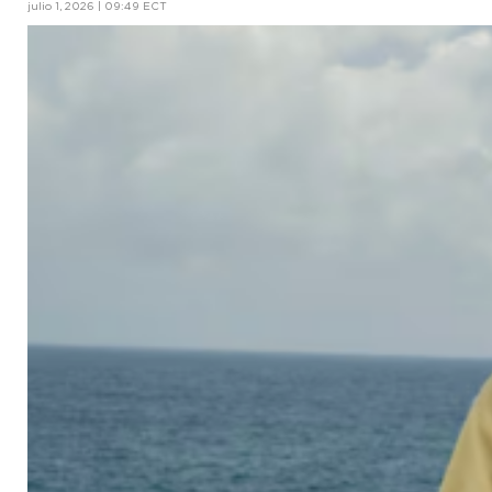
julio 1, 2026 | 09:49 ECT