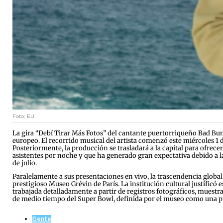
Foto: EU.
La gira “Debí Tirar Más Fotos” del cantante puertorriqueño Bad Bun
europeo. El recorrido musical del artista comenzó este miércoles 1 
Posteriormente, la producción se trasladará a la capital para ofrecer
asistentes por noche y que ha generado gran expectativa debido a la 
de julio.
Paralelamente a sus presentaciones en vivo, la trascendencia global
prestigioso Museo Grévin de París. La institución cultural justificó
trabajada detalladamente a partir de registros fotográficos, muestr
de medio tiempo del Super Bowl, definida por el museo como una p
Gente