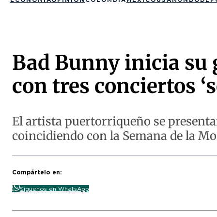
Bad Bunny inicia su 
con tres conciertos ‘s
El artista puertorriqueño se presenta
coincidiendo con la Semana de la Mo
Compártelo en:
Síguenos en WhatsApp