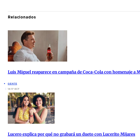
Relacionados
Luis Miguel reaparece en campaña de Coca-Cola con homenaje a 
GENTE
14:17 ECT
Lucero explica por qué no grabará un dueto con Lucerito Mijares