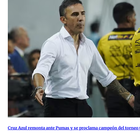
Cruz Azul remonta ante Pumas y se proclama campeón del torneo