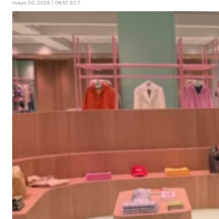
mayo 20, 2026 | 08:57 ECT