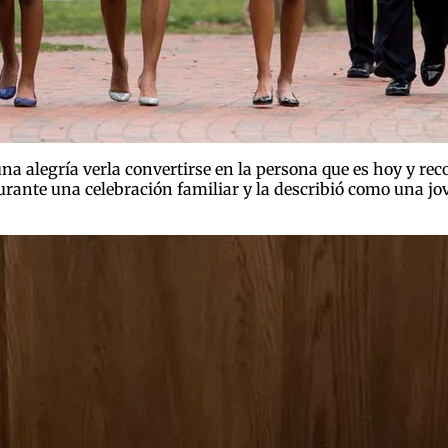
 alegría verla convertirse en la persona que es hoy y reco
rante una celebración familiar y la describió como una jo