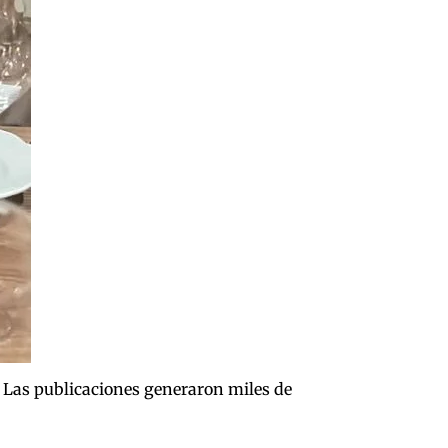
a. Las publicaciones generaron miles de