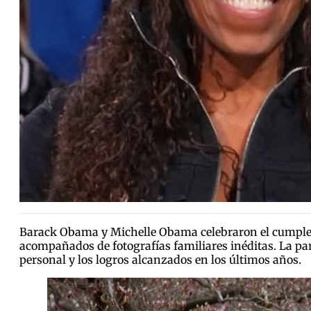
Barack Obama y Michelle Obama celebraron el cumplea
acompañados de fotografías familiares inéditas. La par
personal y los logros alcanzados en los últimos años.