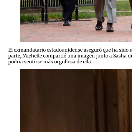
El exmandatario estadounidense aseguró que ha sido una
parte, Michelle compartió una imagen junto a Sasha du
podría sentirse más orgullosa de ella.