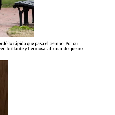
rdó lo rápido que pasa el tiempo. Por su
ven brillante y hermosa, afirmando que no