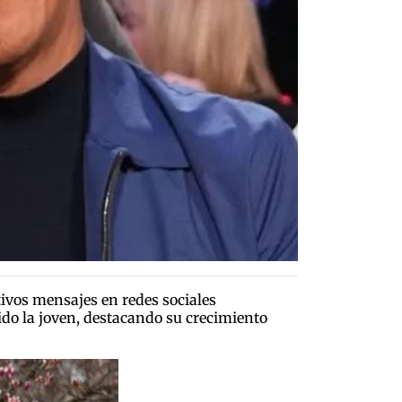
vos mensajes en redes sociales
ido la joven, destacando su crecimiento