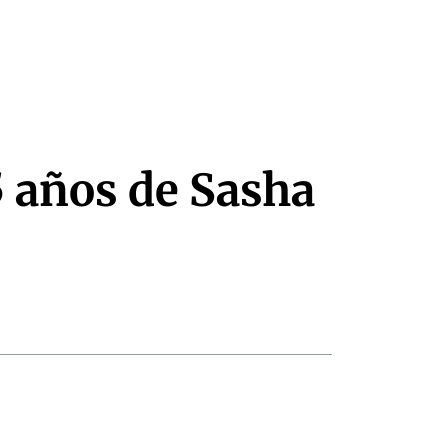
5 años de Sasha