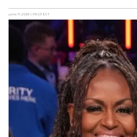
junio 11, 2026 | 09:23 ECT