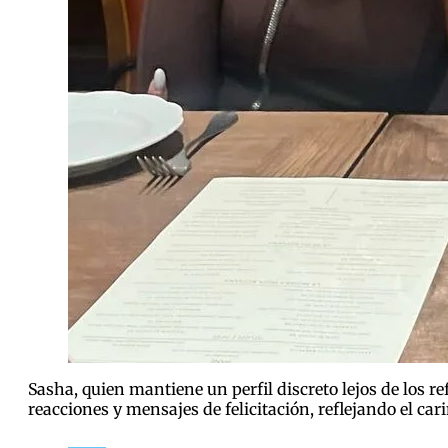
Sasha, quien mantiene un perfil discreto lejos de los r
reacciones y mensajes de felicitación, reflejando el ca