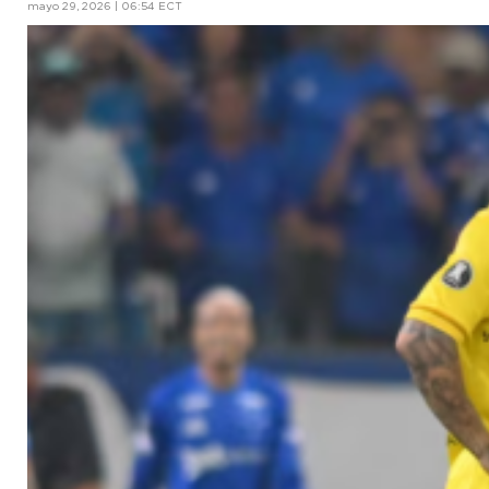
mayo 29, 2026 | 06:54 ECT