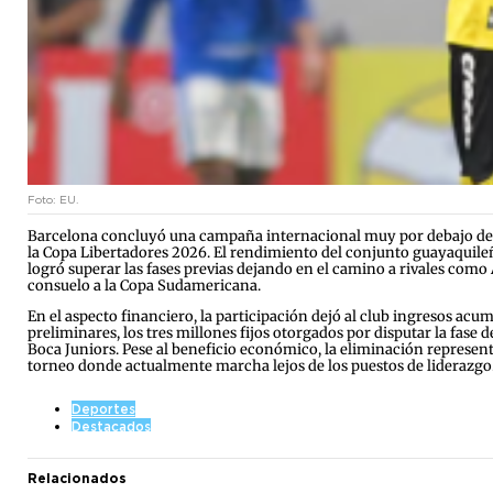
Foto: EU.
Barcelona concluyó una campaña internacional muy por debajo de las
la Copa Libertadores 2026. El rendimiento del conjunto guayaquileño
logró superar las fases previas dejando en el camino a rivales como
consuelo a la Copa Sudamericana.
En el aspecto financiero, la participación dejó al club ingresos a
preliminares, los tres millones fijos otorgados por disputar la fase 
Boca Juniors. Pese al beneficio económico, la eliminación represent
torneo donde actualmente marcha lejos de los puestos de liderazgo
Deportes
Destacados
Relacionados