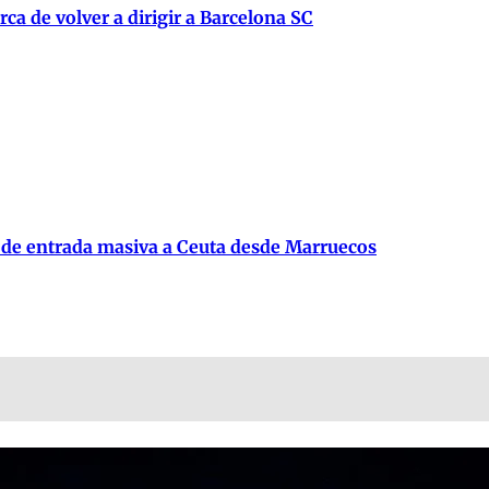
ca de volver a dirigir a Barcelona SC
 de entrada masiva a Ceuta desde Marruecos