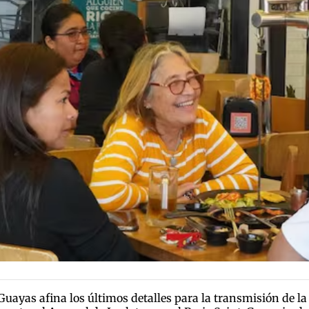
 Guayas afina los últimos detalles para la transmisión de 