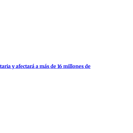
aria y afectará a más de 16 millones de