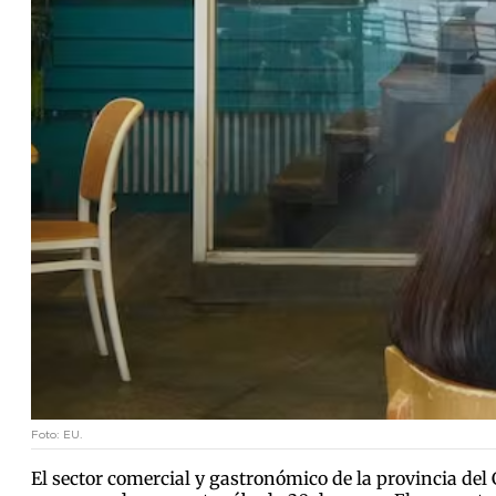
Foto: EU.
El sector comercial y gastronómico de la provincia del