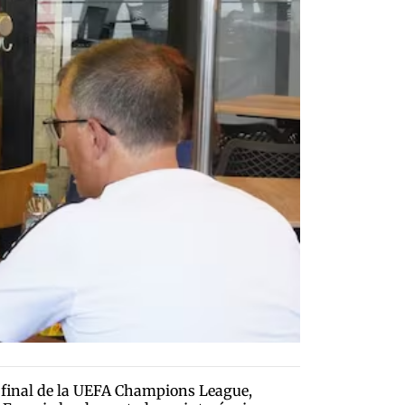
la final de la UEFA Champions League,