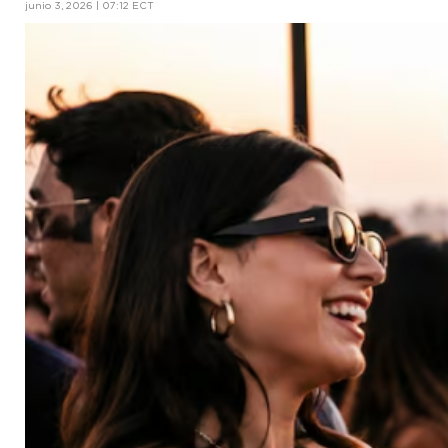
junio 3, 2026 | 07:12 ECT