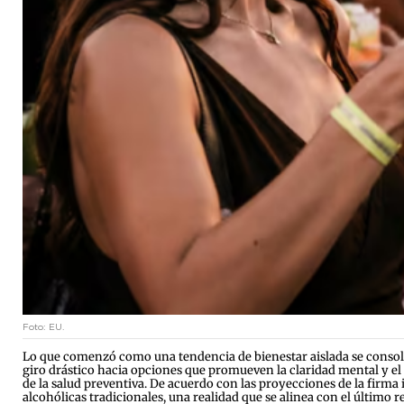
Foto: EU.
Lo que comenzó como una tendencia de bienestar aislada se consol
giro drástico hacia opciones que promueven la claridad mental y el r
de la salud preventiva. De acuerdo con las proyecciones de la firma
alcohólicas tradicionales, una realidad que se alinea con el último 