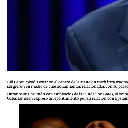
Bill Gates volvió a estar en el centro de la atención mediática tr
surgieron en medio de cuestionamientos relacionados con su pasado 
Durante una reunión con empleados de la Fundación Gates, el empre
Gates también expresó arrepentimiento por su relación con Epstein, 