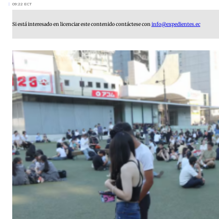
09:22 ECT
Si está interesado en licenciar este contenido contáctese con
info@expedientes.ec