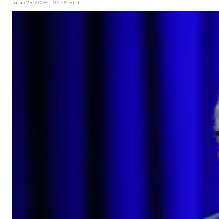
junio 25, 2026 | 09:02 ECT