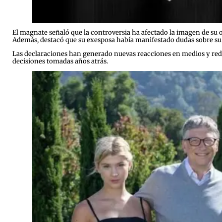
El magnate señaló que la controversia ha afectado la imagen de su o
Además, destacó que su exesposa había manifestado dudas sobre su 
Las declaraciones han generado nuevas reacciones en medios y redes
decisiones tomadas años atrás.