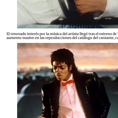
El renovado interés por la música del artista llegó tras el estreno d
aumento masivo en las reproducciones del catálogo del cantante, con