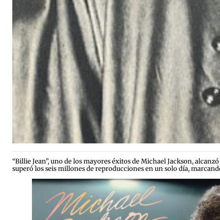
“Billie Jean”, uno de los mayores éxitos de Michael Jackson, alcanz
superó los seis millones de reproducciones en un solo día, marcand