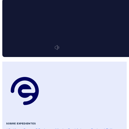
SOBRE EXPEDIENTES