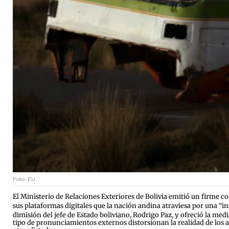
Foto: EU.
El Ministerio de Relaciones Exteriores de Bolivia emitió un firme c
sus plataformas digitales que la nación andina atraviesa por una “i
dimisión del jefe de Estado boliviano, Rodrigo Paz, y ofreció la med
tipo de pronunciamientos externos distorsionan la realidad de los 