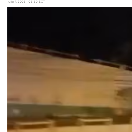
julio 7, 2026 | 06:50 ECT