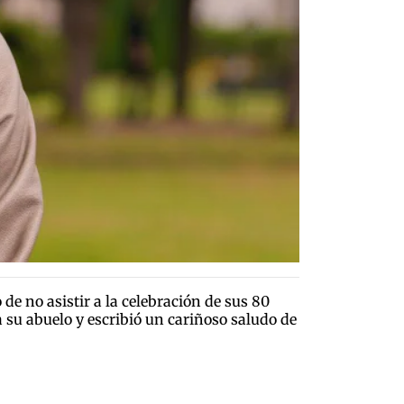
 no asistir a la celebración de sus 80
a su abuelo y escribió un cariñoso saludo de