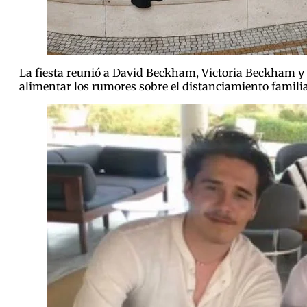
La fiesta reunió a David Beckham, Victoria Beckham y a
alimentar los rumores sobre el distanciamiento famili