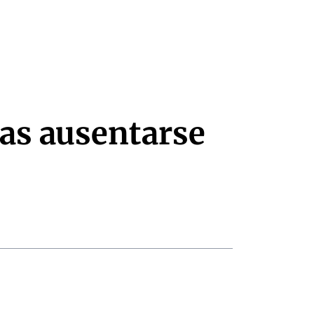
ras ausentarse