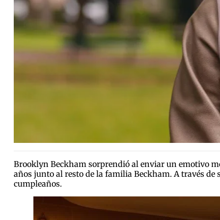
Brooklyn Beckham sorprendió al enviar un emotivo men
años junto al resto de la familia Beckham. A través de 
cumpleaños.