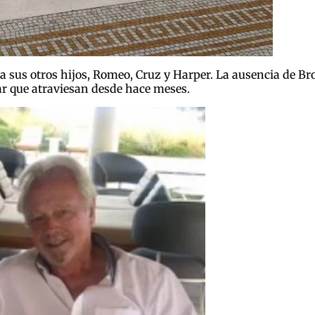
 sus otros hijos, Romeo, Cruz y Harper. La ausencia de Broo
ar que atraviesan desde hace meses.