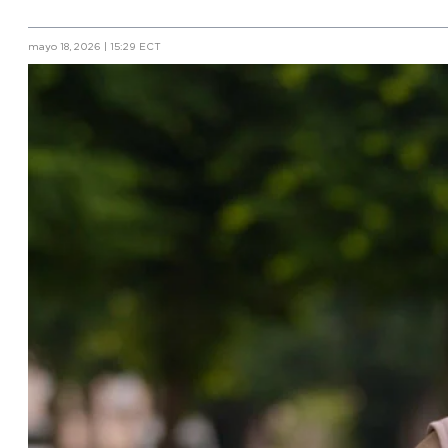
mayo 18, 2026 | 15:29 ECT