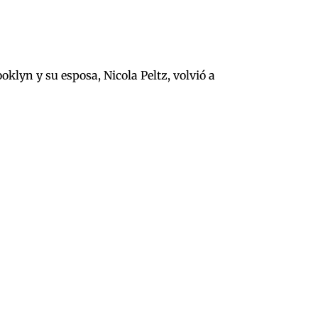
klyn y su esposa, Nicola Peltz, volvió a