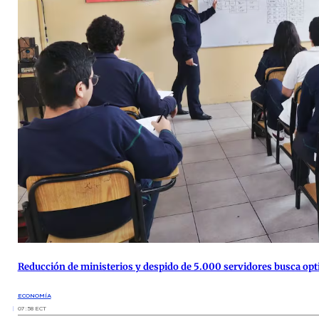
Reducción de ministerios y despido de 5.000 servidores busca opt
ECONOMÍA
07:58 ECT