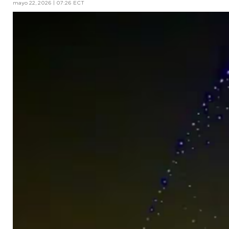
mayo 22, 2026 | 07:26 ECT