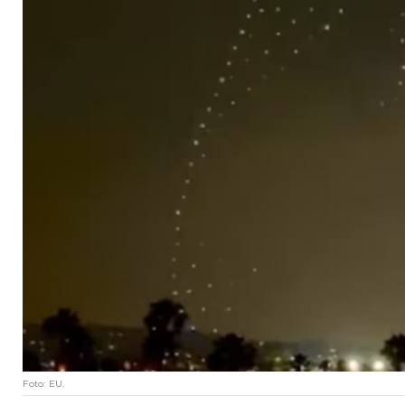
Foto: EU.