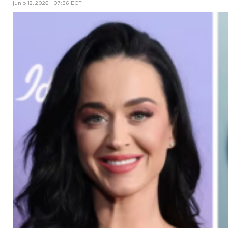
junio 12, 2026 | 07:36 ECT