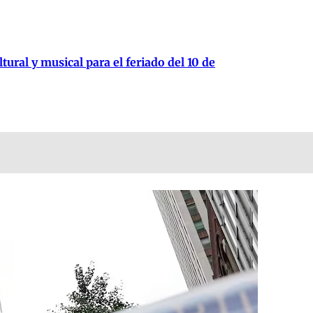
tural y musical para el feriado del 10 de