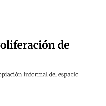
oliferación de
opiación informal del espacio