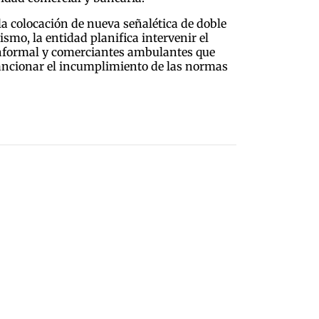
la colocación de nueva señalética de doble
ismo, la entidad planifica intervenir el
e informal y comerciantes ambulantes que
, sancionar el incumplimiento de las normas