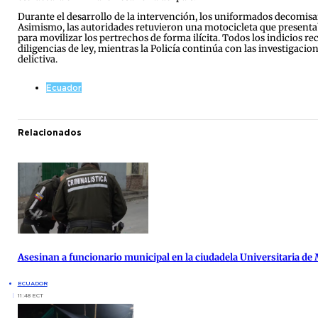
Durante el desarrollo de la intervención, los uniformados decomisa
Asimismo, las autoridades retuvieron una motocicleta que presentab
para movilizar los pertrechos de forma ilícita. Todos los indicios r
diligencias de ley, mientras la Policía continúa con las investigaci
delictiva.
Ecuador
Relacionados
Asesinan a funcionario municipal en la ciudadela Universitaria de
ECUADOR
11:48 ECT