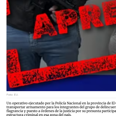
Foto: EU.
Un operativo ejecutado por la Policía Nacional en la provincia de 
transportar armamento para los integrantes del grupo de delincuenc
flagrancia y puesto a órdenes de la justicia por su presunta particip
estructura criminal en esa zona del país.