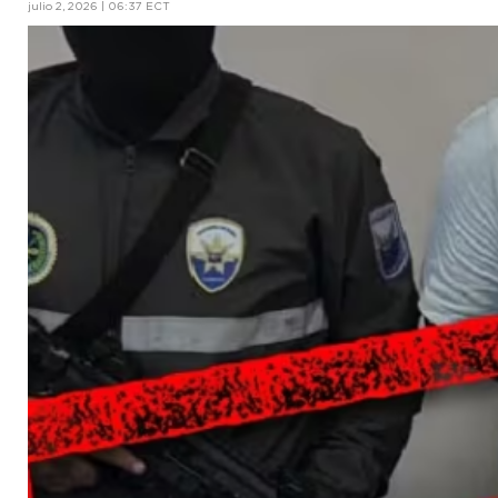
julio 2, 2026 | 06:37 ECT