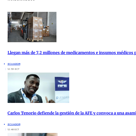
Llegan más de 7,2 millones de medicamentos e insumos médicos par
ECUADOR
12:53 ECT
Carlos Tenorio defiende la gestión de la AFE y convoca a una asam
ECUADOR
12:48 ECT