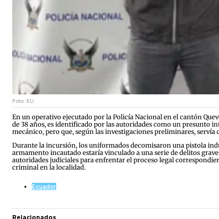
Foto: EU.
En un operativo ejecutado por la Policía Nacional en el cantón Quev
de 38 años, es identificado por las autoridades como un presunto in
mecánico, pero que, según las investigaciones preliminares, servía c
Durante la incursión, los uniformados decomisaron una pistola indus
armamento incautado estaría vinculado a una serie de delitos graves
autoridades judiciales para enfrentar el proceso legal correspondie
criminal en la localidad.
Ecuador
Relacionados