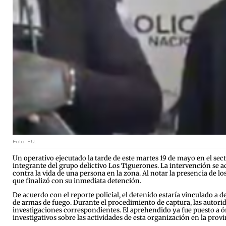
Foto: EU.
Un operativo ejecutado la tarde de este martes 19 de mayo en el sect
integrante del grupo delictivo Los Tiguerones. La intervención se a
contra la vida de una persona en la zona. Al notar la presencia de l
que finalizó con su inmediata detención.
De acuerdo con el reporte policial, el detenido estaría vinculado a del
de armas de fuego. Durante el procedimiento de captura, las autori
investigaciones correspondientes. El aprehendido ya fue puesto a ó
investigativos sobre las actividades de esta organización en la provi