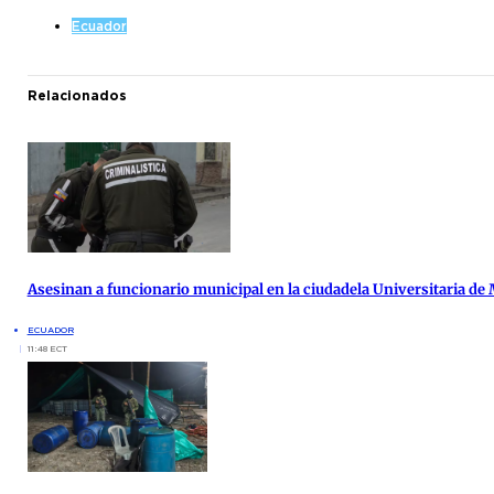
Ecuador
Relacionados
Asesinan a funcionario municipal en la ciudadela Universitaria de
ECUADOR
11:48 ECT