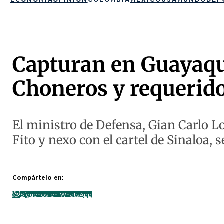
Capturan en Guayaquil
Choneros y requerid
El ministro de Defensa, Gian Carlo Lo
Fito y nexo con el cartel de Sinaloa, 
Compártelo en:
Síguenos en WhatsApp