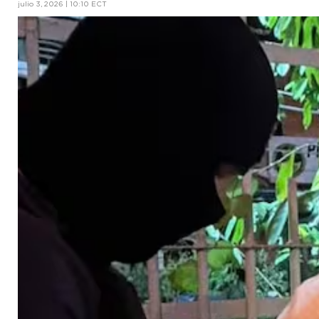
julio 3, 2026 | 10:10 ECT