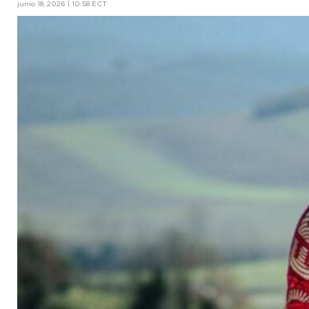
junio 18, 2026 | 10:58 ECT