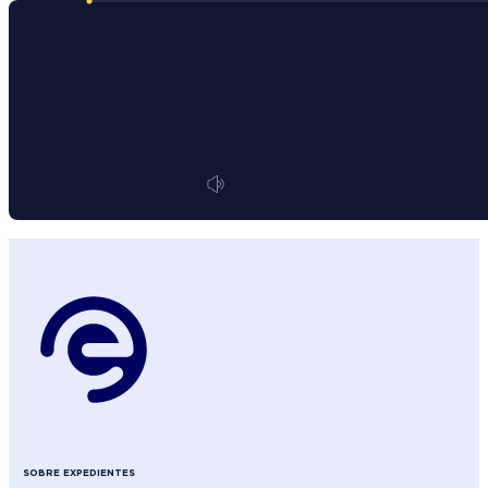
SOBRE EXPEDIENTES