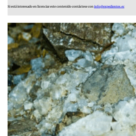
Si está interesado en licenciar este contenido contáctese con
info@expedientes.ec