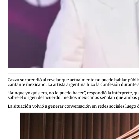
Cazzu sorprendió al revelar que actualmente no puede hablar públic
cantante mexicano. La artista argentina hizo la confesión durante su
“Aunque yo quisiera, no lo puedo hacer”, respondió la intérprete, q
sobre el origen del acuerdo, medios mexicanos señalan que ambas p
La situación volvió a generar conversación en redes sociales luego