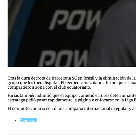
Tras la dura derrota de Barcelona SC en Brasil y la eliminación de 
grupo que les tocó disputar. El técnico venezolano afirmó que el cuad
compartieron zona con el club ecuatoriano.
Farías también admitió que el equipo cometió errores determinantes d
estratega pidió pasar rápidamente la página y enfocarse en la Liga 
El conjunto canario cerró una campaña internacional irregular y a
Deportes