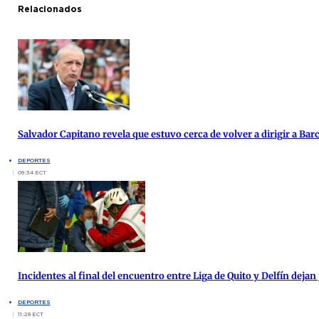
Relacionados
Salvador Capitano revela que estuvo cerca de volver a dirigir a Bar
DEPORTES
09:34 ECT
Incidentes al final del encuentro entre Liga de Quito y Delfín deja
DEPORTES
11:28 ECT