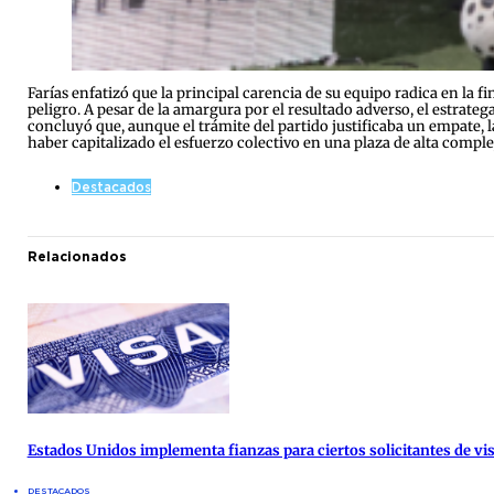
Farías enfatizó que la principal carencia de su equipo radica en la f
peligro. A pesar de la amargura por el resultado adverso, el estratega
concluyó que, aunque el trámite del partido justificaba un empate, l
haber capitalizado el esfuerzo colectivo en una plaza de alta complej
Destacados
Relacionados
Estados Unidos implementa fianzas para ciertos solicitantes de vis
DESTACADOS