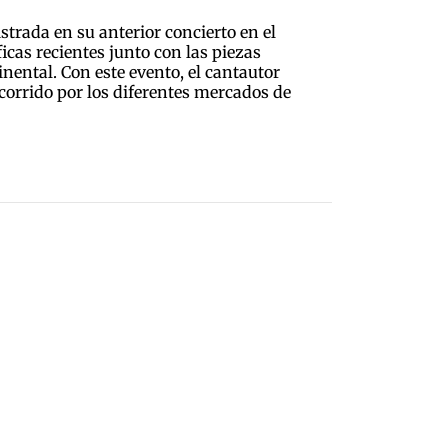
strada en su anterior concierto en el
cas recientes junto con las piezas
nental. Con este evento, el cantautor
corrido por los diferentes mercados de