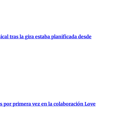
al tras la gira estaba planificada desde
 por primera vez en la colaboración Love