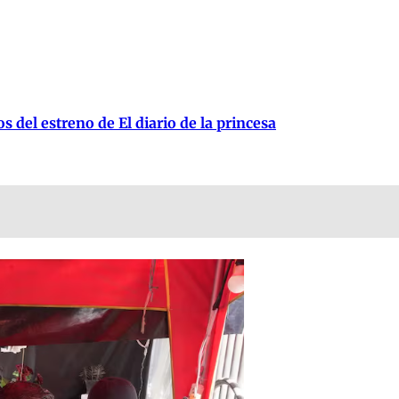
 del estreno de El diario de la princesa