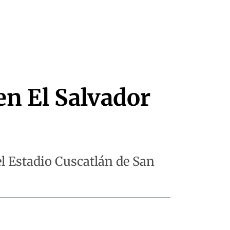
n El Salvador
el Estadio Cuscatlán de San