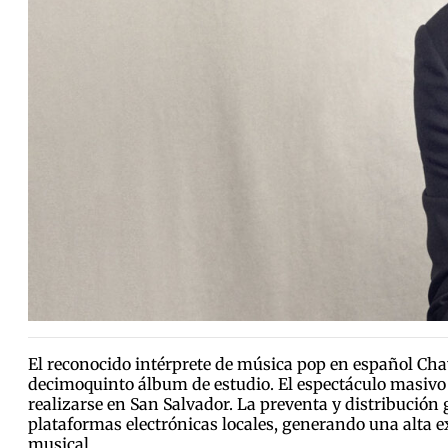
El reconocido intérprete de música pop en español Chay
decimoquinto álbum de estudio. El espectáculo masiv
realizarse en San Salvador. La preventa y distribución 
plataformas electrónicas locales, generando una alta e
musical.